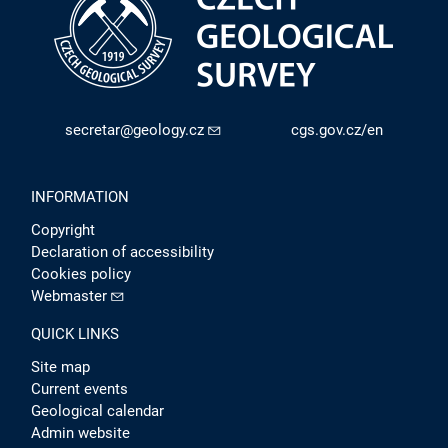
secretar@geology.cz
cgs.gov.cz/en
INFORMATION
Copyright
Declaration of accessibility
Cookies policy
Webmaster
QUICK LINKS
Site map
Current events
Geological calendar
Admin website