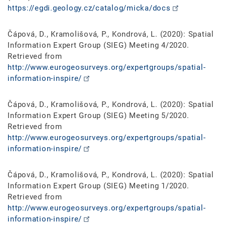
https://egdi.geology.cz/catalog/micka/docs
Čápová, D., Kramolišová, P., Kondrová, L. (2020): Spatial
Information Expert Group (SIEG) Meeting 4/2020.
Retrieved from
http://www.eurogeosurveys.org/expertgroups/spatial-
information-inspire/
Čápová, D., Kramolišová, P., Kondrová, L. (2020): Spatial
Information Expert Group (SIEG) Meeting 5/2020.
Retrieved from
http://www.eurogeosurveys.org/expertgroups/spatial-
information-inspire/
Čápová, D., Kramolišová, P., Kondrová, L. (2020): Spatial
Information Expert Group (SIEG) Meeting 1/2020.
Retrieved from
http://www.eurogeosurveys.org/expertgroups/spatial-
information-inspire/