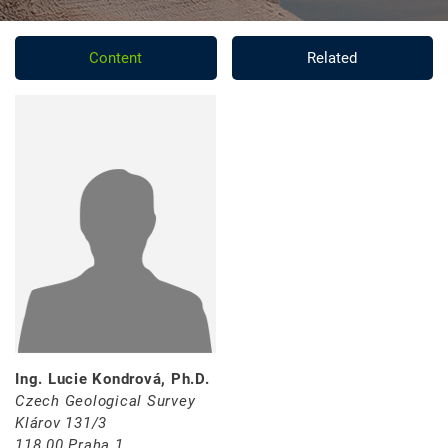
Content
Related
Ing. Lucie Kondrová, Ph.D.
Czech Geological Survey
Klárov 131/3
118 00 Praha 1