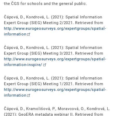
the ČGS for schools and the general public.
Čápová, D., Kondrová, L. (2021): Spatial Information
Expert Group (SIEG) Meeting 2/2021. Retrieved from
http://www.eurogeosurveys.org/expertgroups/spatial-
information
Čápová, D., Kondrová, L. (2021): Spatial Information
Expert Group (SIEG) Meeting 3/2021. Retrieved from
http://www.eurogeosurveys.org/expertgroups/spatial-
information-inspire/
Čápová, D., Kondrová, L. (2021): Spatial Information
Expert Group (SIEG) Meeting 1/2021. Retrieved from
http://www.eurogeosurveys.org/expertgroups/spatial-
information
Čápová, D., Kramolišová, P., Moravcová, O., Kondrová, L.
(2021): GeoERA metadata webinar II. Retrieved from