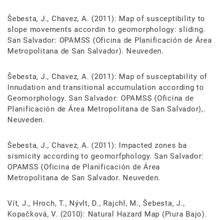
Šebesta, J., Chavez, A. (2011): Map of susceptibility to
slope movements accordin to geomorphology: sliding.
San Salvador: OPAMSS (Oficina de Planificación de Área
Metropolitana de San Salvador). Neuveden.
Šebesta, J., Chavez, A. (2011): Map of susceptability of
Innudation and transitional accumulation according to
Geomorphology. San Salvador: OPAMSS (Oficina de
Planificación de Área Metropolitana de San Salvador),.
Neuveden.
Šebesta, J., Chavez, A. (2011): Impacted zones ba
sismicity according to geomorfphology. San Salvador:
OPAMSS (Oficina de Planificación de Área
Metropolitana de San Salvador. Neuveden.
Vít, J., Hroch, T., Nývlt, D., Rajchl, M., Šebesta, J.,
Kopačková, V. (2010): Natural Hazard Map (Piura Bajo).