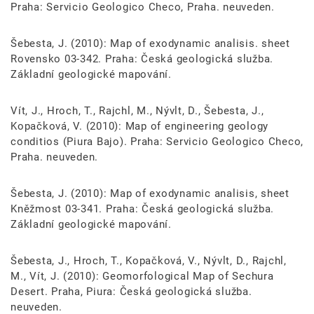
Praha: Servicio Geologico Checo, Praha. neuveden.
Šebesta, J. (2010): Map of exodynamic analisis. sheet
Rovensko 03-342. Praha: Česká geologická služba.
Základní geologické mapování.
Vít, J., Hroch, T., Rajchl, M., Nývlt, D., Šebesta, J.,
Kopačková, V. (2010): Map of engineering geology
conditios (Piura Bajo). Praha: Servicio Geologico Checo,
Praha. neuveden.
Šebesta, J. (2010): Map of exodynamic analisis, sheet
Kněžmost 03-341. Praha: Česká geologická služba.
Základní geologické mapování.
Šebesta, J., Hroch, T., Kopačková, V., Nývlt, D., Rajchl,
M., Vít, J. (2010): Geomorfological Map of Sechura
Desert. Praha, Piura: Česká geologická služba.
neuveden.