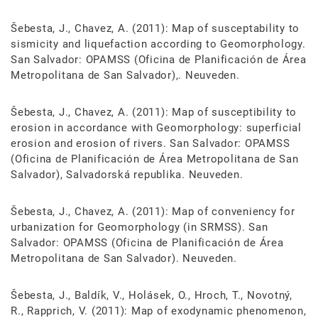
Šebesta, J., Chavez, A. (2011): Map of susceptability to
sismicity and liquefaction according to Geomorphology.
San Salvador: OPAMSS (Oficina de Planificación de Área
Metropolitana de San Salvador),. Neuveden.
Šebesta, J., Chavez, A. (2011): Map of susceptibility to
erosion in accordance with Geomorphology: superficial
erosion and erosion of rivers. San Salvador: OPAMSS
(Oficina de Planificación de Área Metropolitana de San
Salvador), Salvadorská republika. Neuveden.
Šebesta, J., Chavez, A. (2011): Map of conveniency for
urbanization for Geomorphology (in SRMSS). San
Salvador: OPAMSS (Oficina de Planificación de Área
Metropolitana de San Salvador). Neuveden.
Šebesta, J., Baldík, V., Holásek, O., Hroch, T., Novotný,
R., Rapprich, V. (2011): Map of exodynamic phenomenon,