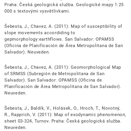
Praha: Česká geologická služba. Geologické mapy 1:25
000 s textovými vysvětlivkami.
Šebesta, J., Chavez, A. (2011): Map of susceptibility of
slope movements accordiding to
gepmorphology:earthflows. San Salvador: OPAMSS
(Oficina de Planificación de Área Metropolitana de San
Salvador). Neuveden.
Šebesta, J., Chavez, A. (2011): Geomorphological Map
of SRMSS (Subregión de Metropolitana de San
Salvador). San Salvador: OPAMSS (Oficina de
Planificación de Área Metropolitana de San Salvador).
Neuveden.
Šebesta, J., Baldík, V., Holásek, O., Hroch, T., Novotný,
R., Rapprich, V. (2011): Map of exodynamic phenomenon,
sheet 03-324, Turnov. Praha: Česká geologická služba.
Neuveden.