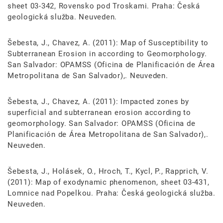
sheet 03-342, Rovensko pod Troskami. Praha: Česká
geologická služba. Neuveden.
Šebesta, J., Chavez, A. (2011): Map of Susceptibility to
Subterranean Erosion in according to Geomorphology.
San Salvador: OPAMSS (Oficina de Planificación de Área
Metropolitana de San Salvador),. Neuveden.
Šebesta, J., Chavez, A. (2011): Impacted zones by
superficial and subterranean erosion according to
geomorphology. San Salvador: OPAMSS (Oficina de
Planificación de Área Metropolitana de San Salvador),.
Neuveden.
Šebesta, J., Holásek, O., Hroch, T., Kycl, P., Rapprich, V.
(2011): Map of exodynamic phenomenon, sheet 03-431,
Lomnice nad Popelkou. Praha: Česká geologická služba.
Neuveden.