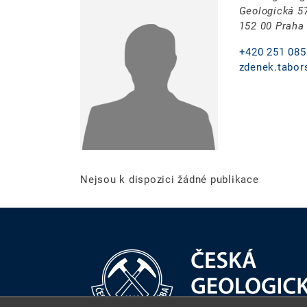
Geologická 5
152 00 Praha
+420 251 085
zdenek.tabor
Nejsou k dispozici žádné publikace