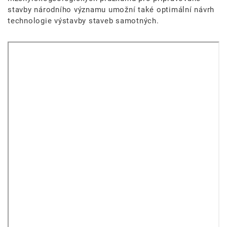
stavby národního významu umožní také optimální návrh
technologie výstavby staveb samotných.