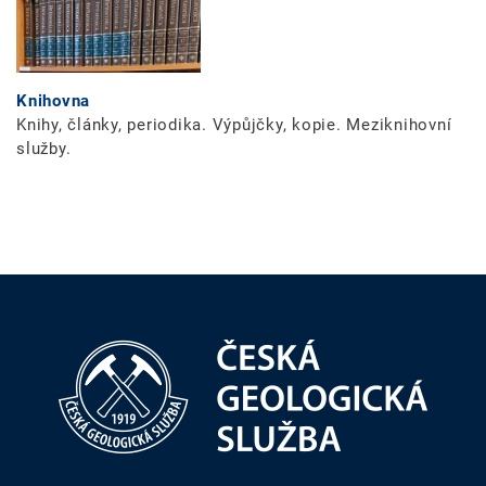
Knihovna
Knihy, články, periodika. Výpůjčky, kopie. Meziknihovní
služby.