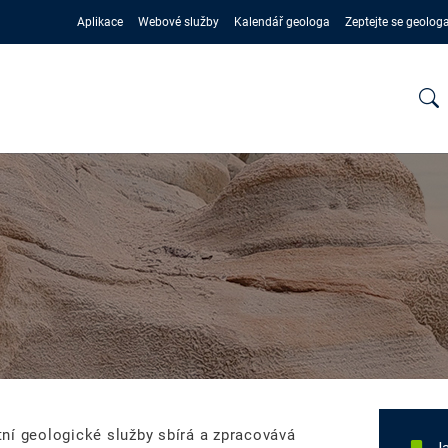
Aplikace
Webové služby
Kalendář geologa
Zeptejte se geolog
ní geologické služby sbírá a zpracovává