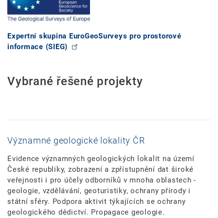
Expertní skupina EuroGeoSurveys pro prostorové
informace (SIEG)
Vybrané řešené projekty
Významné geologické lokality ČR
Evidence významných geologických lokalit na území
České republiky, zobrazení a zpřístupnění dat široké
veřejnosti i pro účely odborníků v mnoha oblastech -
geologie, vzdělávání, geoturistiky, ochrany přírody i
státní sféry. Podpora aktivit týkajících se ochrany
geologického dědictví. Propagace geologie.