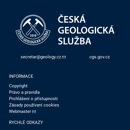
secretar@geology.cz
cgs.gov.cz
INFORMACE
Copyright
Právo a pravidla
Prohlášení o přístupnosti
Zásady používaní cookies
Webmaster
RYCHLÉ ODKAZY