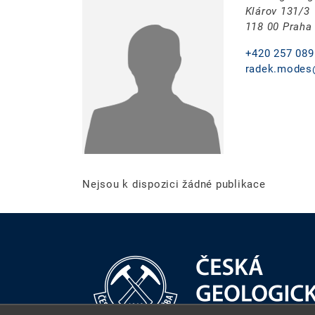
Klárov 131/3
118 00 Praha
+420 257 089
radek.modes
Nejsou k dispozici žádné publikace