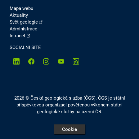
Mapa webu
Aktuality
Svět geologie
Administrace
Intranet
SOCIÁLNÍ SÍTĚ
2026 ©
Česká geologická služba
(ČGS). ČGS je státní
příspěvkovou organizací pověřenou výkonem státní
geologické služby na území ČR.
Cookie