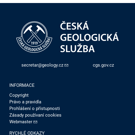
secretar@geology.cz
cgs.gov.cz
INFORMACE
Copyright
Právo a pravidla
Prohlášení o přístupnosti
Zásady používaní cookies
Webmaster
RYCHLÉ ODKAZY