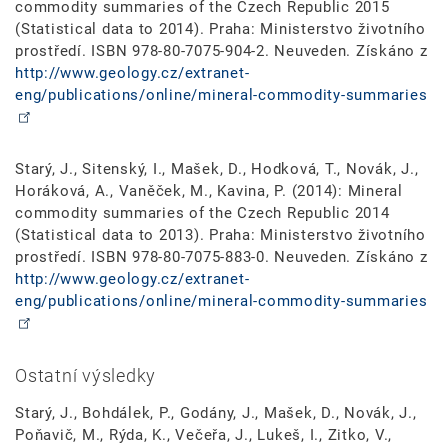
commodity summaries of the Czech Republic 2015
(Statistical data to 2014). Praha: Ministerstvo životního
prostředí. ISBN 978-80-7075-904-2. Neuveden. Získáno z
http://www.geology.cz/extranet-
eng/publications/online/mineral-commodity-summaries
Starý, J., Sitenský, I., Mašek, D., Hodková, T., Novák, J.,
Horáková, A., Vaněček, M., Kavina, P. (2014): Mineral
commodity summaries of the Czech Republic 2014
(Statistical data to 2013). Praha: Ministerstvo životního
prostředí. ISBN 978-80-7075-883-0. Neuveden. Získáno z
http://www.geology.cz/extranet-
eng/publications/online/mineral-commodity-summaries
Ostatní výsledky
Starý, J., Bohdálek, P., Godány, J., Mašek, D., Novák, J.,
Poňavič, M., Rýda, K., Večeřa, J., Lukeš, I., Zitko, V.,