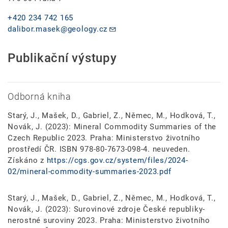
+420 234 742 165
dalibor.masek@geology.cz
Publikační výstupy
Odborná kniha
Starý, J., Mašek, D., Gabriel, Z., Němec, M., Hodková, T.,
Novák, J. (2023): Mineral Commodity Summaries of the
Czech Republic 2023. Praha: Ministerstvo životního
prostředí ČR. ISBN 978-80-7673-098-4. neuveden.
Získáno z
https://cgs.gov.cz/system/files/2024-
02/mineral-commodity-summaries-2023.pdf
Starý, J., Mašek, D., Gabriel, Z., Němec, M., Hodková, T.,
Novák, J. (2023): Surovinové zdroje České republiky-
nerostné suroviny 2023. Praha: Ministerstvo životního