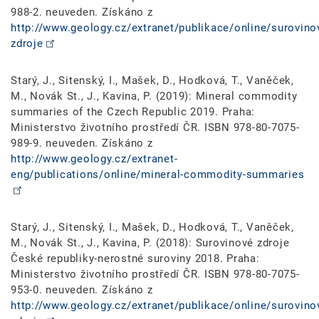
988-2. neuveden. Získáno z
http://www.geology.cz/extranet/publikace/online/surovino
zdroje
Starý, J., Sitenský, I., Mašek, D., Hodková, T., Vaněček,
M., Novák St., J., Kavina, P. (2019): Mineral commodity
summaries of the Czech Republic 2019. Praha:
Ministerstvo životního prostředí ČR. ISBN 978-80-7075-
989-9. neuveden. Získáno z
http://www.geology.cz/extranet-
eng/publications/online/mineral-commodity-summaries
Starý, J., Sitenský, I., Mašek, D., Hodková, T., Vaněček,
M., Novák St., J., Kavina, P. (2018): Surovinové zdroje
České republiky-nerostné suroviny 2018. Praha:
Ministerstvo životního prostředí ČR. ISBN 978-80-7075-
953-0. neuveden. Získáno z
http://www.geology.cz/extranet/publikace/online/surovino