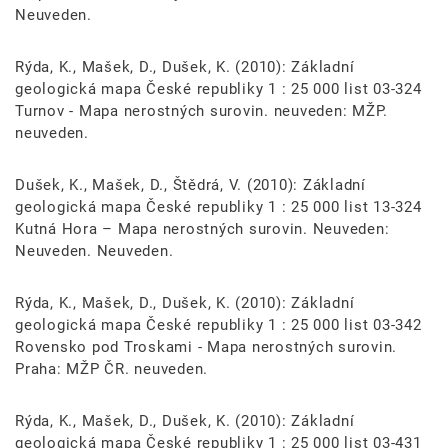
Neuveden.
Rýda, K., Mašek, D., Dušek, K. (2010): Základní
geologická mapa České republiky 1 : 25 000 list 03-324
Turnov - Mapa nerostných surovin. neuveden: MŽP.
neuveden.
Dušek, K., Mašek, D., Štědrá, V. (2010): Základní
geologická mapa České republiky 1 : 25 000 list 13-324
Kutná Hora – Mapa nerostných surovin. Neuveden:
Neuveden. Neuveden.
Rýda, K., Mašek, D., Dušek, K. (2010): Základní
geologická mapa České republiky 1 : 25 000 list 03-342
Rovensko pod Troskami - Mapa nerostných surovin.
Praha: MŽP ČR. neuveden.
Rýda, K., Mašek, D., Dušek, K. (2010): Základní
geologická mapa České republiky 1 : 25 000 list 03-431