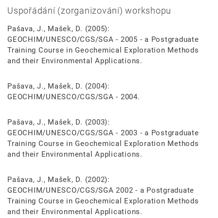
Uspořádání (zorganizování) workshopu
Pašava, J., Mašek, D. (2005):
GEOCHIM/UNESCO/CGS/SGA - 2005 - a Postgraduate
Training Course in Geochemical Exploration Methods
and their Environmental Applications.
Pašava, J., Mašek, D. (2004):
GEOCHIM/UNESCO/CGS/SGA - 2004.
Pašava, J., Mašek, D. (2003):
GEOCHIM/UNESCO/CGS/SGA - 2003 - a Postgraduate
Training Course in Geochemical Exploration Methods
and their Environmental Applications.
Pašava, J., Mašek, D. (2002):
GEOCHIM/UNESCO/CGS/SGA 2002 - a Postgraduate
Training Course in Geochemical Exploration Methods
and their Environmental Applications.