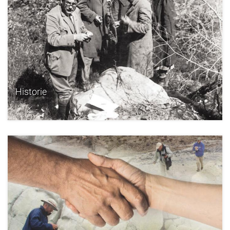
Historie