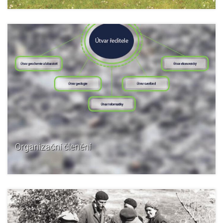
Organizační členění