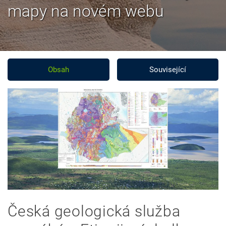
mapy na novém webu
Obsah
Související
Česká geologická služba