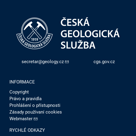
secretar@geology.cz
cgs.gov.cz
INFORMACE
Copyright
Právo a pravidla
Prohlášení o přístupnosti
Zásady používaní cookies
Webmaster
RYCHLÉ ODKAZY