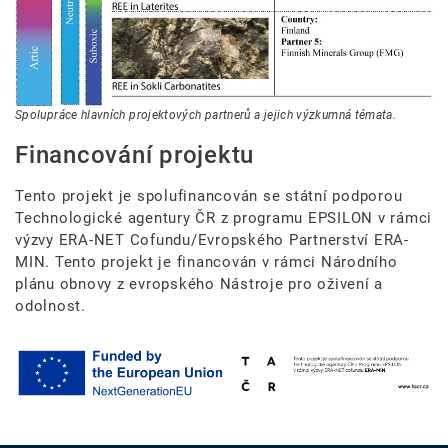
Spolupráce hlavních projektových partnerů a jejich výzkumná témata.
Financování projektu
Tento projekt je spolufinancován se státní podporou
Technologické agentury ČR z programu EPSILON v rámci
výzvy ERA-NET Cofundu/Evropského Partnerství ERA-
MIN. Tento projekt je financován v rámci Národního
plánu obnovy z evropského Nástroje pro oživení a
odolnost.