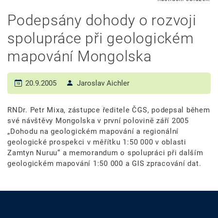
Podepsány dohody o rozvoji
spolupráce při geologickém
mapování Mongolska
20.9.2005
Jaroslav Aichler
RNDr. Petr Mixa, zástupce ředitele ČGS, podepsal během
své návštěvy Mongolska v první polovině září 2005
„Dohodu na geologickém mapování a regionální
geologické prospekci v měřítku 1:50 000 v oblasti
Zamtyn Nuruu“ a memorandum o spolupráci při dalším
geologickém mapování 1:50 000 a GIS zpracování dat.