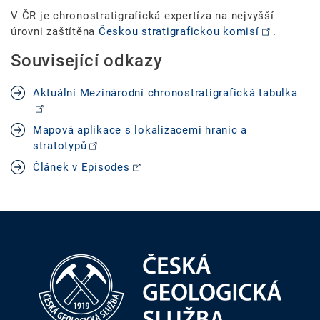
V ČR je chronostratigrafická expertíza na nejvyšší
úrovni zaštítěna
Českou stratigrafickou komisí
.
Související odkazy
Aktuální Mezinárodní chronostratigrafická tabulka
Mapová aplikace s lokalizacemi hranic a
stratotypů
Článek v Episodes