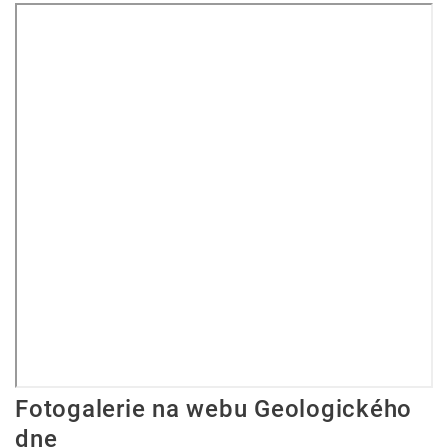
Fotogalerie na webu Geologického
dne