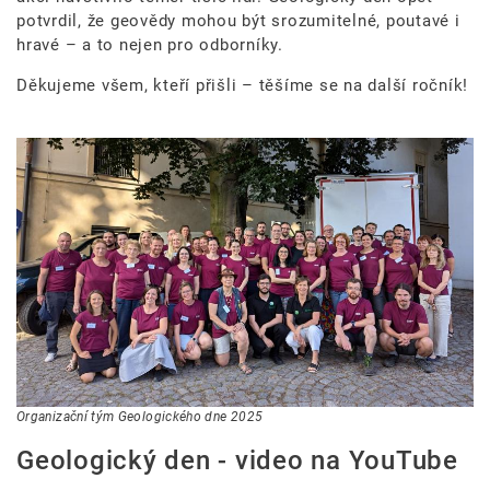
potvrdil, že geovědy mohou být srozumitelné, poutavé i
hravé – a to nejen pro odborníky.
Děkujeme všem, kteří přišli – těšíme se na další ročník!
Organizační tým Geologického dne 2025
Geologický den - video na YouTube