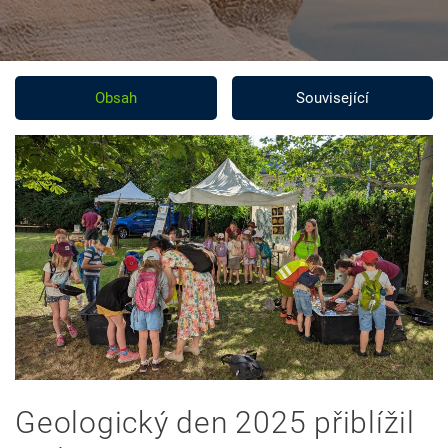
Obsah
Související
Geologický den 2025 přiblížil