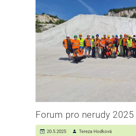
Forum pro nerudy 2025
20.5.2025
Tereza Hodková