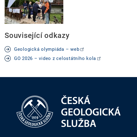
Související odkazy
Geologická olympiáda – web
GO 2026 – video z celostátního kola